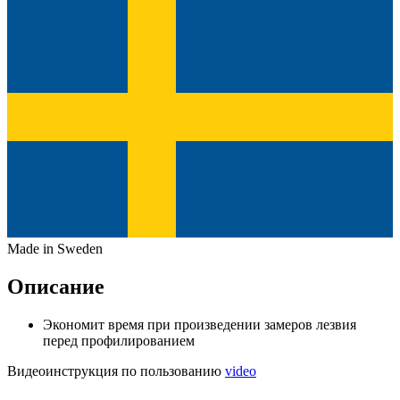
Made in Sweden
Описание
Экономит время при произведении замеров лезвия
перед профилированием
Видеоинструкция по пользованию
video