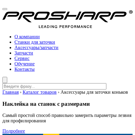
О компании
Станки для заточки
Аксессуары/запчасти
Запчасти
Сервис
Обучение
Контакты
Главная
›
Каталог товаров
›
Аксессуары для заточки коньков
Наклейка на станок с размерами
Самый простой способ правильно замерить параметры лезвия
для профилирования
Подробнее