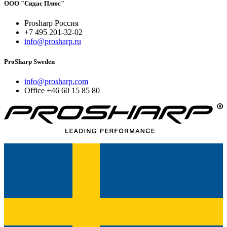
ООО "Сидас Плюс"
Prosharp Россия
+7 495 201-32-02
info@prosharp.ru
ProSharp Sweden
info@prosharp.com
Office +46 60 15 85 80