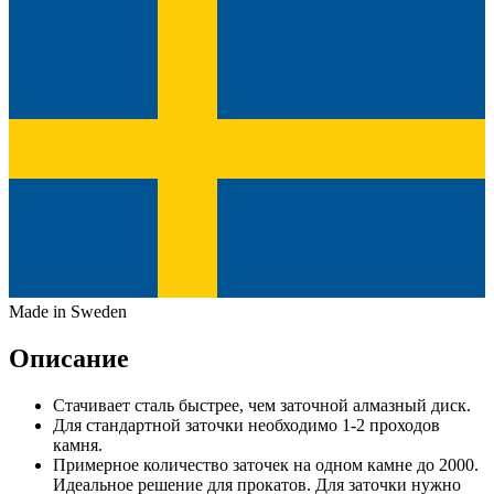
Made in Sweden
Описание
Стачивает сталь быстрее, чем заточной алмазный диск.
Для стандартной заточки необходимо 1-2 проходов
камня.
Примерное количество заточек на одном камне до 2000.
Идеальное решение для прокатов. Для заточки нужно