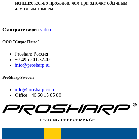
меньшее кол-во проходов, чем при заточке обычным
алмазным камнем.
.
Смотрите видео
video
ООО "Сидас Плюс"
Prosharp Россия
+7 495 201-32-02
info@prosharp.ru
ProSharp Sweden
info@prosharp.com
Office +46 60 15 85 80