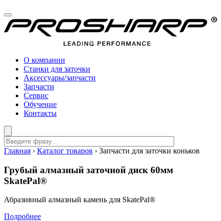
О компании
Станки для заточки
Аксессуары/запчасти
Запчасти
Сервис
Обучение
Контакты
Главная
›
Каталог товаров
›
Запчасти для заточки коньков
Грубый алмазный заточной диск 60мм
SkatePal®
Абразивный алмазный камень для SkatePal®
Подробнее