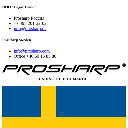
ООО "Сидас Плюс"
Prosharp Россия
+7 495 201-32-02
info@prosharp.ru
ProSharp Sweden
info@prosharp.com
Office +46 60 15 85 80