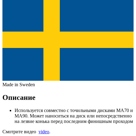
Made in Sweden
Описание
Используется совместно с точильными дисками MA70 и
MA90. Может наноситься на диск или непосредственно
на лезвие конька перед последним финишным проходом
Смотрите видео
video
.