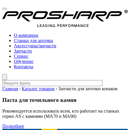
О компании
Станки для заточки
Аксессуары/запчасти
Запчасти
Сервис
Обучение
Контакты
Главная
›
Каталог товаров
›
Запчасти для заточки коньков
Паста для точильного камня
Рекомендуется использовать всем, кто работает на станках
серии AS с камнями (MA70 и MA90)
Подробнее