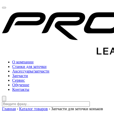
О компании
Станки для заточки
Аксессуары/запчасти
Запчасти
Сервис
Обучение
Контакты
Главная
›
Каталог товаров
›
Запчасти для заточки коньков