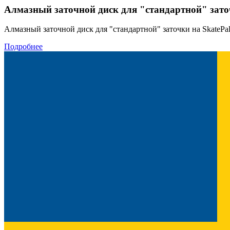
Алмазный заточной диск для "стандартной" зато
Алмазный заточной диск для "стандартной" заточки на SkatePa
Подробнее